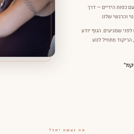
עם כפות הידיים — דרך
י והרגשי שלנו.
לפני שמגיעים. הגוף יודע
 הריקוד מתחיל לנוע
קוד"
מה נעשה יחד?