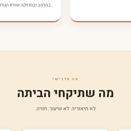
במרחב ובמוזיקה שהיא הגורו 
מה תרגישי
מה שתיקחי הביתה
לא תיאוריה. לא שיעור. חוויה.