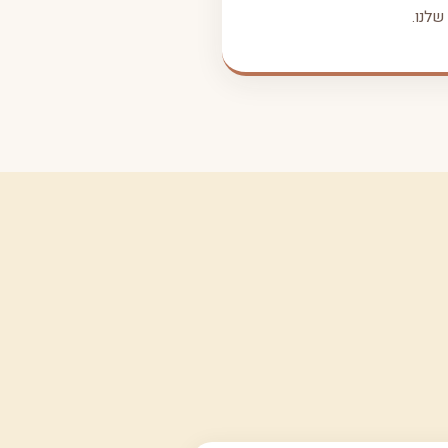
שלנו.