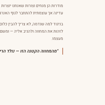
מודרות הן מנחים וצורות שאנחנו יוצרות 
עדינה אך עוצמתית להתחבר לגוף האנרגט
בניגוד למה שנדמה, לא צריך להבין כלום 
לזהות את המחווה ולהגיב אליה — ומשם,
מעצמו.
"מהמחווה הקטנה הזו — נולד הרי