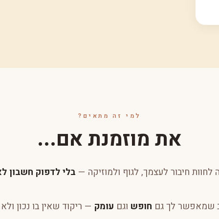
למי זה מתאים?
את מוזמנת אם...
לחוות חיבור לעצמך, לגוף ולמוזיקה —
בלי לדפוק חשבון לא
 שמאפשר לך גם
חופש
וגם
עומק
— ריקוד שאין בו נכון ולא נ