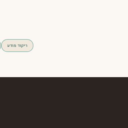
ריקוד מודע