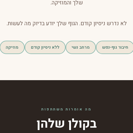
שלך והמוזיקה.
לא נדרש ניסיון קודם. הגוף שלך יודע בדיוק מה לעשות.
חיבור גוף-נפש
מרחב נשי
ללא ניסיון קודם
מוזיקה
מה אומרות משתתפות
בקולן שלהן