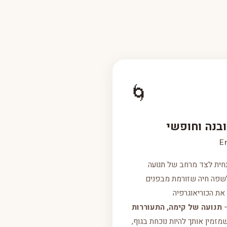
🌀
ובנה וחופשי
E
נחית לצד מרחב של תנועה
שפה חיה שזורמת מבפנים
את הכוריאוגרפיה
תנועה של קימה, התעוררות
שמזמין אותך להיות נוכחת בגוף,